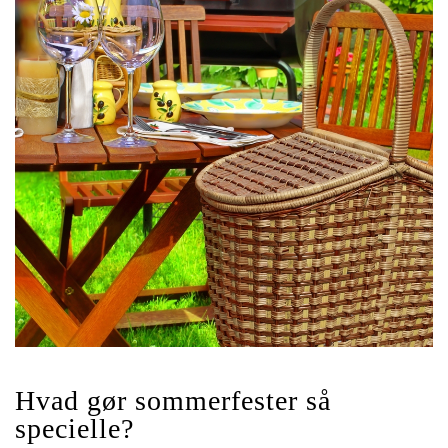
Hvad gør sommerfester så
specielle?