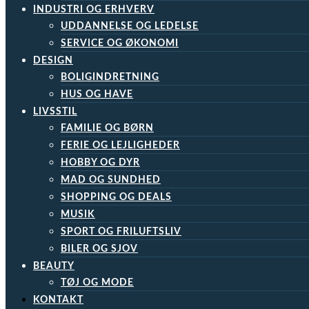
INDUSTRI OG ERHVERV
UDDANNELSE OG LEDELSE
SERVICE OG ØKONOMI
DESIGN
BOLIGINDRETNING
HUS OG HAVE
LIVSSTIL
FAMILIE OG BØRN
FERIE OG LEJLIGHEDER
HOBBY OG DYR
MAD OG SUNDHED
SHOPPING OG DEALS
MUSIK
SPORT OG FRILUFTSLIV
BILER OG SJOV
BEAUTY
TØJ OG MODE
KONTAKT