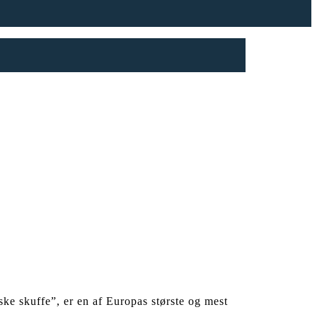
e skuffe”, er en af Europas største og mest