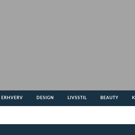
G ERHVERV
DESIGN
LIVSSTIL
BEAUTY