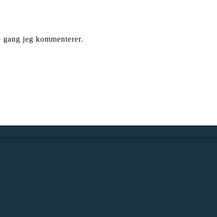
e gang jeg kommenterer.