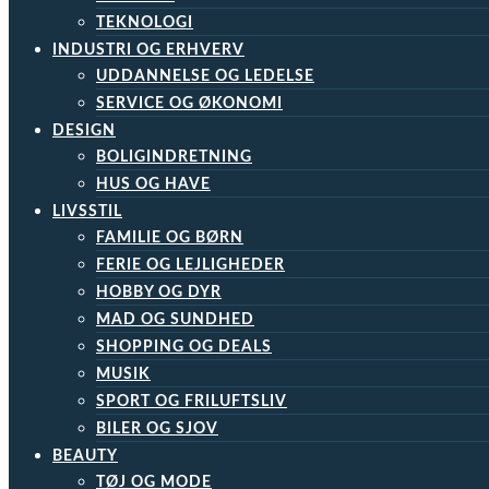
TEKNOLOGI
INDUSTRI OG ERHVERV
UDDANNELSE OG LEDELSE
SERVICE OG ØKONOMI
DESIGN
BOLIGINDRETNING
HUS OG HAVE
LIVSSTIL
FAMILIE OG BØRN
FERIE OG LEJLIGHEDER
HOBBY OG DYR
MAD OG SUNDHED
SHOPPING OG DEALS
MUSIK
SPORT OG FRILUFTSLIV
BILER OG SJOV
BEAUTY
TØJ OG MODE