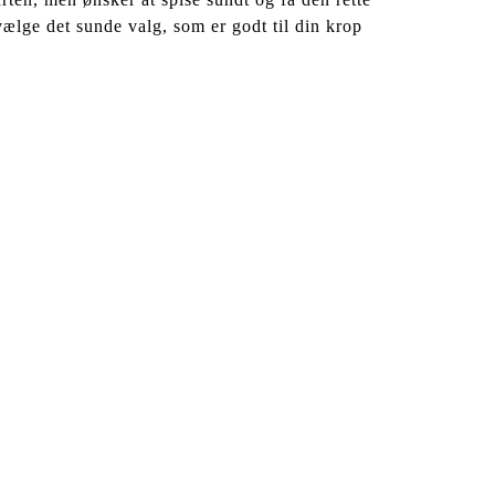
ælge det sunde valg, som er godt til din krop