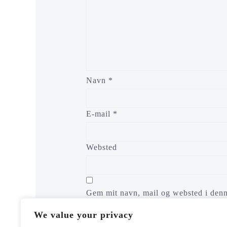
Navn
*
E-mail
*
Websted
Gem mit navn, mail og websted i denn
We value your privacy