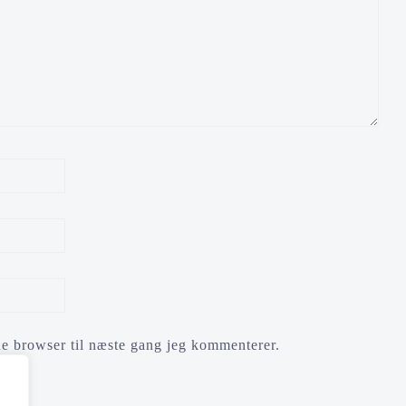
e browser til næste gang jeg kommenterer.