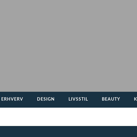
G ERHVERV
DESIGN
LIVSSTIL
BEAUTY