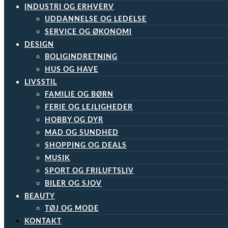
INDUSTRI OG ERHVERV
UDDANNELSE OG LEDELSE
SERVICE OG ØKONOMI
DESIGN
BOLIGINDRETNING
HUS OG HAVE
LIVSSTIL
FAMILIE OG BØRN
FERIE OG LEJLIGHEDER
HOBBY OG DYR
MAD OG SUNDHED
SHOPPING OG DEALS
MUSIK
SPORT OG FRILUFTSLIV
BILER OG SJOV
BEAUTY
TØJ OG MODE
KONTAKT