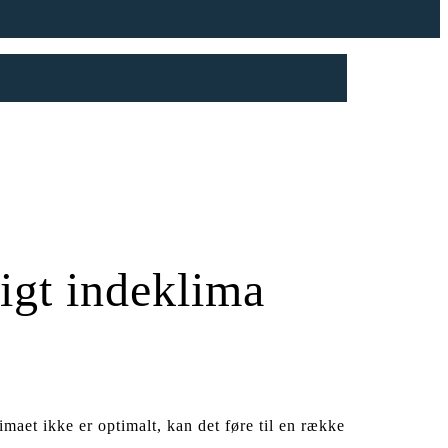
ligt indeklima
maet ikke er optimalt, kan det føre til en række