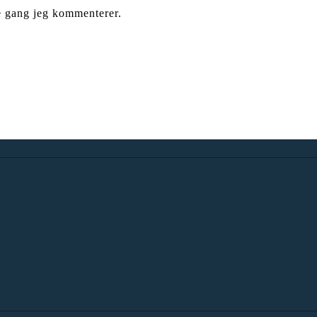
e gang jeg kommenterer.