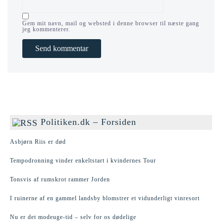
Gem mit navn, mail og websted i denne browser til næste gang
jeg kommenterer.
Politiken.dk – Forsiden
Asbjørn Riis er død
Tempodronning vinder enkeltstart i kvindernes Tour
Tonsvis af rumskrot rammer Jorden
I ruinerne af en gammel landsby blomstrer et vidunderligt vinresort
Nu er det modeuge-tid – selv for os dødelige