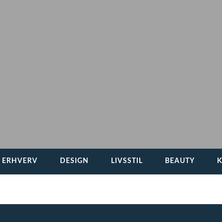
G ERHVERV
DESIGN
LIVSSTIL
BEAUTY