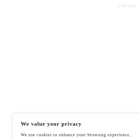
Udespa
We value your privacy
We use cookies to enhance your browsing experience,